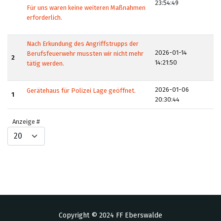
23:54:49
Für uns waren keine weiteren Maßnahmen
erforderlich.
Nach Erkundung des Angriffstrupps der
2026-01-14
Berufsfeuerwehr mussten wir nicht mehr
2
14:21:50
tätig werden.
2026-01-06
Gerätehaus für Polizei Lage geöffnet.
1
20:30:44
Anzeige #
Copyright © 2024 FF Eberswalde