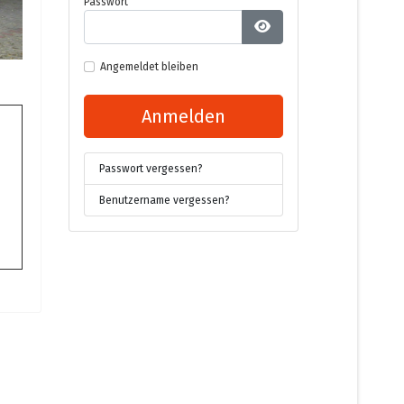
Passwort
Passwort anzeigen
Angemeldet bleiben
Anmelden
Passwort vergessen?
Benutzername vergessen?