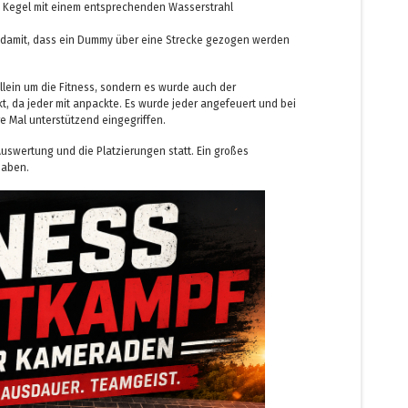
 Kegel mit einem entsprechenden Wasserstrahl
t damit, dass ein Dummy über eine Strecke gezogen werden
allein um die Fitness, sondern es wurde auch der
, da jeder mit anpackte. Es wurde jeder angefeuert und bei
e Mal unterstützend eingegriffen.
uswertung und die Platzierungen statt. Ein großes
 haben.