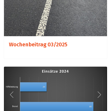
Wochenbeitrag 03/2025
Previous
Next