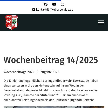
kontakt@ff-eberswalde.de
Wochenbeitrag 14/2025
Wochenbeiträge 2025
Zugriffe: 1276
Die Kinder und Jugendlichen der Jugendfeuerwehr Eberswalde haben
einen weiteren wichtigen Meilenstein auf ihrem Weg in der
Feuerwehrlaufbahn erreicht: Mit großem Erfolg absolvierten sie die
Prüfung zur „Flamme der Stufe 1 und 2“ – einem bundesweit
anerkannten Leistungsnachweis der Deutschen Jugendfeuerwehr.