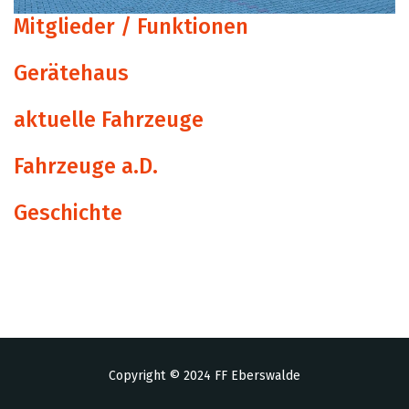
Mitglieder / Funktionen
Gerätehaus
aktuelle Fahrzeuge
Fahrzeuge a.D.
Geschichte
Copyright © 2024 FF Eberswalde