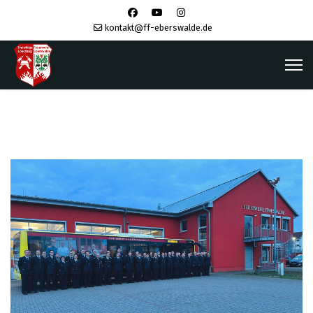
kontakt@ff-eberswalde.de