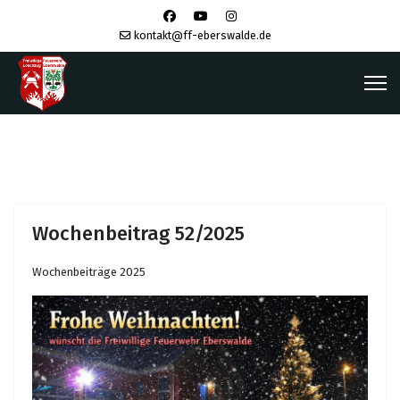
kontakt@ff-eberswalde.de
Wochenbeitrag 52/2025
Wochenbeiträge 2025