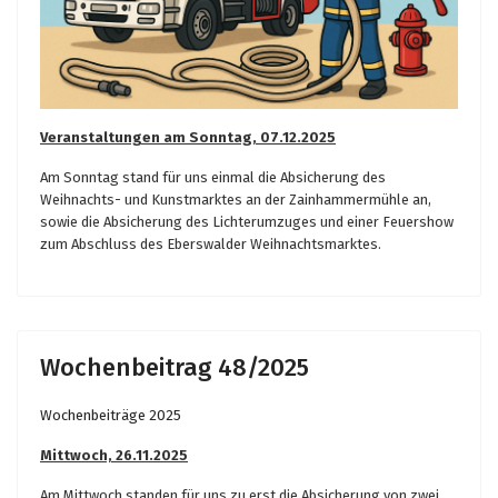
Veranstaltungen am Sonntag, 07.12.2025
Am Sonntag stand für uns einmal die Absicherung des
Weihnachts- und Kunstmarktes an der Zainhammermühle an,
sowie die Absicherung des Lichterumzuges und einer Feuershow
zum Abschluss des Eberswalder Weihnachtsmarktes.
Wochenbeitrag 48/2025
Wochenbeiträge 2025
Mittwoch, 26.11.2025
Am Mittwoch standen für uns zu erst die Absicherung von zwei