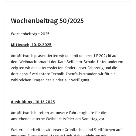
Wochenbeitrag 50/2025
Wochenbeiträge 2025
Mittwoch, 10.12.2025
Am Mittwoch präsentierten wir uns mit unserer LF 202/16 auf
dem Weihnachtsmarkt der Karl-Sellheim-Schule. Unter anderem
zeigten wir den interessierten Kinder unser Fahrzeug und die
dort darauf verlastete Technik. Ebenfalls standen wir für die
zahlreichen Fragen der Kinder zur Verfügung.
Ausbildung, 10.12.2025
Am Mittwoch bereiten wir unsere Fahrzeughalle für die
anstehende interne Weihnachtsfeier am Samstag vor.
Weiterhin befreiten wir unsere Grünflächen und Stellflächen auf
unserem Alarmparkplatz vom Laub, dabei reinigten wir