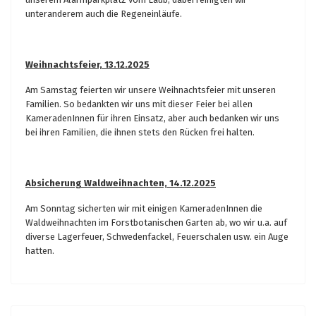
unteranderem auch die Regeneinläufe.
Weihnachtsfeier, 13.12.2025
Am Samstag feierten wir unsere Weihnachtsfeier mit unseren
Familien. So bedankten wir uns mit dieser Feier bei allen
KameradenInnen für ihren Einsatz, aber auch bedanken wir uns
bei ihren Familien, die ihnen stets den Rücken frei halten.
Absicherung Waldweihnachten, 14.12.2025
Am Sonntag sicherten wir mit einigen KameradenInnen die
Waldweihnachten im Forstbotanischen Garten ab, wo wir u.a. auf
diverse Lagerfeuer, Schwedenfackel, Feuerschalen usw. ein Auge
hatten.