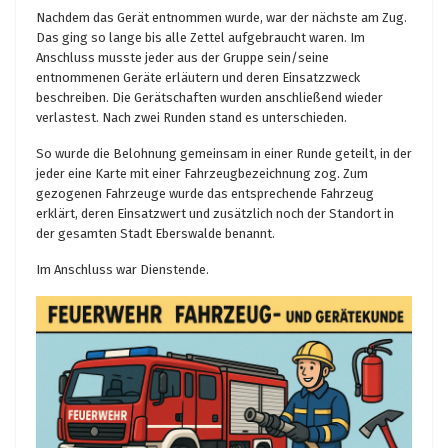
Nachdem das Gerät entnommen wurde, war der nächste am Zug.
Das ging so lange bis alle Zettel aufgebraucht waren. Im
Anschluss musste jeder aus der Gruppe sein/seine
entnommenen Geräte erläutern und deren Einsatzzweck
beschreiben. Die Gerätschaften wurden anschließend wieder
verlastest. Nach zwei Runden stand es unterschieden.
So wurde die Belohnung gemeinsam in einer Runde geteilt, in der
jeder eine Karte mit einer Fahrzeugbezeichnung zog. Zum
gezogenen Fahrzeuge wurde das entsprechende Fahrzeug
erklärt, deren Einsatzwert und zusätzlich noch der Standort in
der gesamten Stadt Eberswalde benannt.
Im Anschluss war Dienstende.