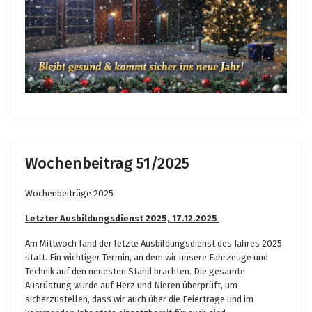
Wochenbeitrag 51/2025
Wochenbeiträge 2025
Letzter Ausbildungsdienst 2025, 17.12.2025
Am Mittwoch fand der letzte Ausbildungsdienst des Jahres 2025
statt. Ein wichtiger Termin, an dem wir unsere Fahrzeuge und
Technik auf den neuesten Stand brachten. Die gesamte
Ausrüstung wurde auf Herz und Nieren überprüft, um
sicherzustellen, dass wir auch über die Feiertrage und im