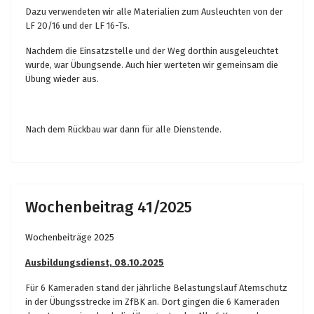
Dazu verwendeten wir alle Materialien zum Ausleuchten von der
LF 20/16 und der LF 16-Ts.
Nachdem die Einsatzstelle und der Weg dorthin ausgeleuchtet
wurde, war Übungsende. Auch hier werteten wir gemeinsam die
Übung wieder aus.
Nach dem Rückbau war dann für alle Dienstende.
Wochenbeitrag 41/2025
Wochenbeiträge 2025
Ausbildungsdienst, 08.10.2025
Für 6 Kameraden stand der jährliche Belastungslauf Atemschutz
in der Übungsstrecke im ZfBK an. Dort gingen die 6 Kameraden