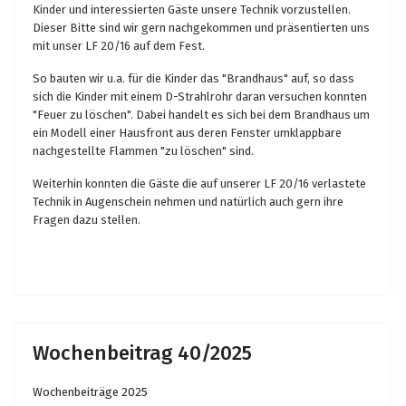
Kinder und interessierten Gäste unsere Technik vorzustellen.
Dieser Bitte sind wir gern nachgekommen und präsentierten uns
mit unser LF 20/16 auf dem Fest.
So bauten wir u.a. für die Kinder das "Brandhaus" auf, so dass
sich die Kinder mit einem D-Strahlrohr daran versuchen konnten
"Feuer zu löschen". Dabei handelt es sich bei dem Brandhaus um
ein Modell einer Hausfront aus deren Fenster umklappbare
nachgestellte Flammen "zu löschen" sind.
Weiterhin konnten die Gäste die auf unserer LF 20/16 verlastete
Technik in Augenschein nehmen und natürlich auch gern ihre
Fragen dazu stellen.
Wochenbeitrag 40/2025
Wochenbeiträge 2025