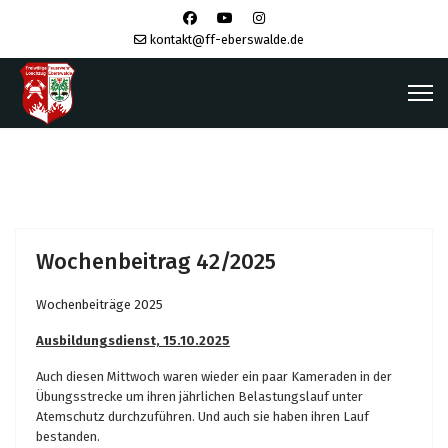
kontakt@ff-eberswalde.de
Wochenbeitrag 42/2025
Wochenbeiträge 2025
Ausbildungsdienst, 15.10.2025
Auch diesen Mittwoch waren wieder ein paar Kameraden in der
Übungsstrecke um ihren jährlichen Belastungslauf unter
Atemschutz durchzuführen. Und auch sie haben ihren Lauf
bestanden.