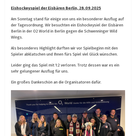
Eishockeyspiel der Eisbären Berlin, 28.09.2025
Am Sonntag stand für einige von uns ein besonderer Ausflug auf
der Tagesordnung. Wir besuchten ein Eishockeysiel der Eisbären
Berlin in der O2 World in Berlin gegen die Schwenninger Wild
Wings.
Als besonderes Highlight durften wir vor Spielbeginn mit den
Spieler abklatschen und Ihnen fürs Spiel viel Glück wünschen.
Leider ging das Spiel mit 1:2 verloren. Trotz dessen war es ein
sehr gelungener Ausflug für uns.
Ein großes Dankeschön an die Organisatoren dafür.