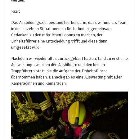
werden.
Fazit
Das Ausbildungsziel bestand hierbei darin, dass wir uns als Team
in die einzelnen Situationen zu Recht finden, gemeinsam
Gedanken zu den möglichen Lösungen machen, der
Einheitsführer eine Entscheidung trifft und diese dann
umgesetzt wird.
Nachdem wir wieder alles zurück gebaut hatten, fand zu erst eine
Auswertung zwischen den Ausbildern und den beiden
Truppführern statt, die die Aufgabe der Einheitsführer
übernommen haben. Danach gab es eine Auswertung mit allen
Kameradinnen und Kameraden.