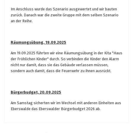
Im Anschluss wurde das Szenario ausgewertet und wir bauten
zurück. Danach war die zweite Gruppe mit dem selben Szenario
an der Reihe.
Räumungsübung, 19.09.2025
Am 19.09.2025 führten wir eine Räumungsübung in der Kita "Haus
der Fröhlichen Kinder" durch. So verbinden die Kinder den Alarm
nicht nur damit, dass sie das Gebäude verlassen müssen,
sondern auch damit, dass die Feuerwehr zu ihnen ausrückt.
Bürgerbudget, 20.09.2025
Am Samstag sicherten wir im Wechsel mit anderen Einheiten aus
Eberswalde das Eberswalder Bürgerbudget 2026 ab.