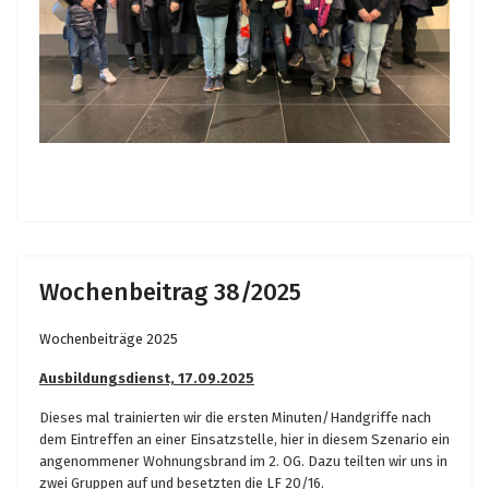
Wochenbeitrag 38/2025
Wochenbeiträge 2025
Ausbildungsdienst, 17.09.2025
Dieses mal trainierten wir die ersten Minuten/Handgriffe nach
dem Eintreffen an einer Einsatzstelle, hier in diesem Szenario ein
angenommener Wohnungsbrand im 2. OG. Dazu teilten wir uns in
zwei Gruppen auf und besetzten die LF 20/16.