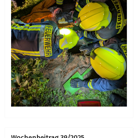
Wochenbeitrag 39/2025