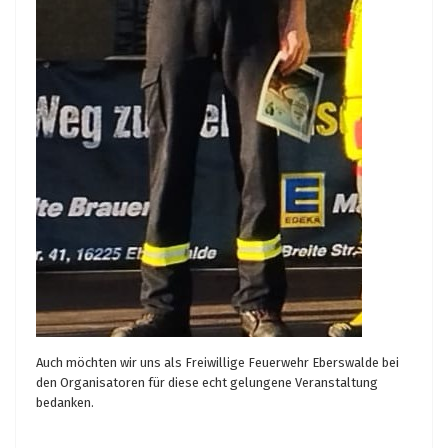
Auch möchten wir uns als Freiwillige Feuerwehr Eberswalde bei
den Organisatoren für diese echt gelungene Veranstaltung
bedanken.