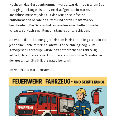
Nachdem das Gerät entnommen wurde, war der nächste am Zug.
Das ging so lange bis alle Zettel aufgebraucht waren. Im
Anschluss musste jeder aus der Gruppe sein/seine
entnommenen Geräte erläutern und deren Einsatzzweck
beschreiben. Die Gerätschaften wurden anschließend wieder
verlastest. Nach zwei Runden stand es unterschieden.
So wurde die Belohnung gemeinsam in einer Runde geteilt, in der
jeder eine Karte mit einer Fahrzeugbezeichnung zog. Zum
gezogenen Fahrzeuge wurde das entsprechende Fahrzeug
erklärt, deren Einsatzwert und zusätzlich noch der Standort in
der gesamten Stadt Eberswalde benannt.
Im Anschluss war Dienstende.