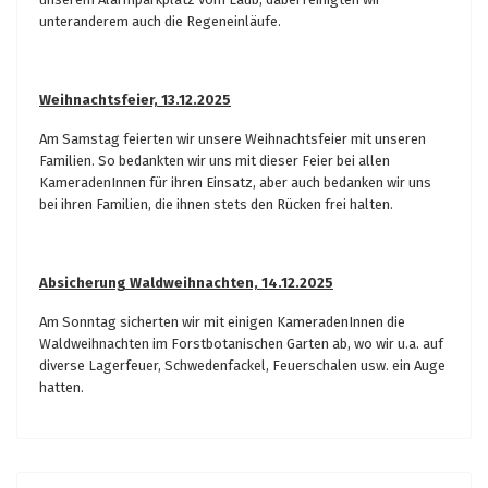
unteranderem auch die Regeneinläufe.
Weihnachtsfeier, 13.12.2025
Am Samstag feierten wir unsere Weihnachtsfeier mit unseren
Familien. So bedankten wir uns mit dieser Feier bei allen
KameradenInnen für ihren Einsatz, aber auch bedanken wir uns
bei ihren Familien, die ihnen stets den Rücken frei halten.
Absicherung Waldweihnachten, 14.12.2025
Am Sonntag sicherten wir mit einigen KameradenInnen die
Waldweihnachten im Forstbotanischen Garten ab, wo wir u.a. auf
diverse Lagerfeuer, Schwedenfackel, Feuerschalen usw. ein Auge
hatten.