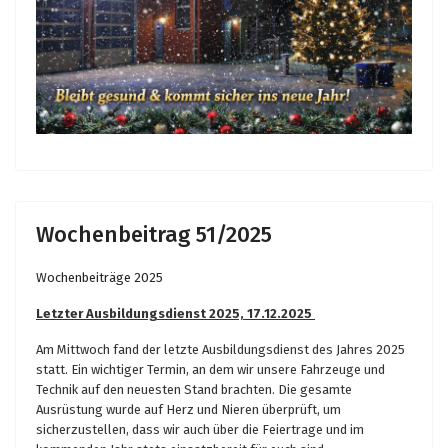
Wochenbeitrag 51/2025
Wochenbeiträge 2025
Letzter Ausbildungsdienst 2025, 17.12.2025
Am Mittwoch fand der letzte Ausbildungsdienst des Jahres 2025
statt. Ein wichtiger Termin, an dem wir unsere Fahrzeuge und
Technik auf den neuesten Stand brachten. Die gesamte
Ausrüstung wurde auf Herz und Nieren überprüft, um
sicherzustellen, dass wir auch über die Feiertrage und im