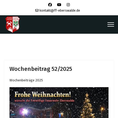
kontakt@ff-eberswalde.de
Wochenbeitrag 52/2025
Wochenbeiträge 2025