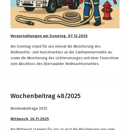
Veranstaltungen am Sonntag, 07.12.2025
Am Sonntag stand für uns einmal die Absicherung des
Weihnachts- und Kunstmarktes an der Zainhammermühle an,
sowie die Absicherung des Lichterumzuges und einer Feuershow
zum Abschluss des Eberswalder Weihnachtsmarktes.
Wochenbeitrag 48/2025
Wochenbeiträge 2025
Mittwoch, 26.11.2025
Am Mittwoch standen für uns zu erst die Absicherung von zwei