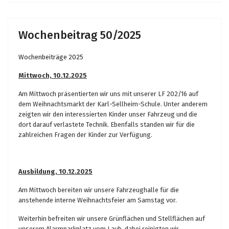
Wochenbeitrag 50/2025
Wochenbeiträge 2025
Mittwoch, 10.12.2025
Am Mittwoch präsentierten wir uns mit unserer LF 202/16 auf
dem Weihnachtsmarkt der Karl-Sellheim-Schule. Unter anderem
zeigten wir den interessierten Kinder unser Fahrzeug und die
dort darauf verlastete Technik. Ebenfalls standen wir für die
zahlreichen Fragen der Kinder zur Verfügung.
Ausbildung, 10.12.2025
Am Mittwoch bereiten wir unsere Fahrzeughalle für die
anstehende interne Weihnachtsfeier am Samstag vor.
Weiterhin befreiten wir unsere Grünflächen und Stellflächen auf
unserem Alarmparkplatz vom Laub, dabei reinigten wir