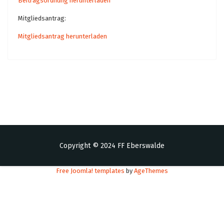
Beitragsordnung herunterladen
Mitgliedsantrag:
Mitgliedsantrag herunterladen
Copyright © 2024 FF Eberswalde
Free Joomla! templates
by
AgeThemes