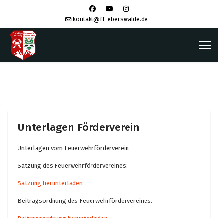
kontakt@ff-eberswalde.de
Unterlagen Förderverein
Unterlagen vom Feuerwehrförderverein
Satzung des Feuerwehrfördervereines:
Satzung herunterladen
Beitragsordnung des Feuerwehrfördervereines: