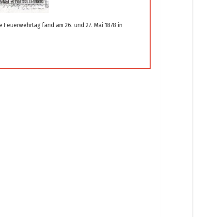
 Feuerwehrtag fand am 26. und 27. Mai 1878 in