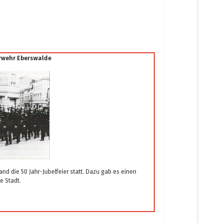
erwehr Eberswalde
and die 50 Jahr-Jubelfeier statt. Dazu gab es einen
e Stadt.