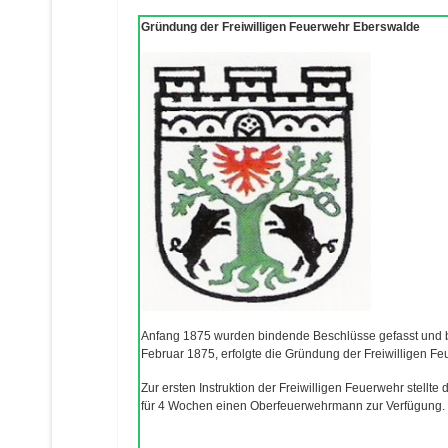
Gründung der Freiwilligen
Feuerwehr Eberswalde
Anfang 1875 wurden bindende
Beschlüsse gefasst und
Februar 1875,
erfolgte die Gründung der
Freiwilligen F
Zur ersten Instruktion der
Freiwilligen Feuerwehr stellte 
für 4 Wochen
einen Oberfeuerwehrmann zur
Verfügung.