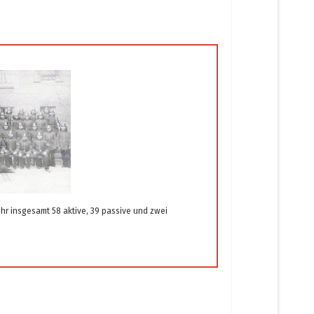
ehr insgesamt 58 aktive, 39 passive und zwei