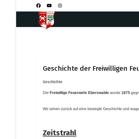
Geschichte der Freiwilligen F
Geschichte
Die
Freiwillige Feuerwehr Eberswalde
wurde
1875
gegrü
Wir sehen zurück auf eine bewegte Geschichte und wagen 
Zeitstrahl