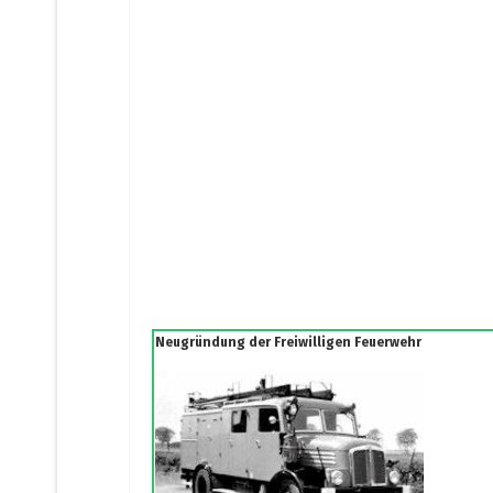
Neugründung der Freiwilligen Feuerwehr