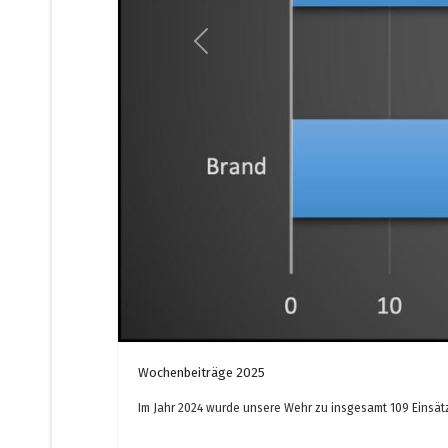
Previous
Wochenbeiträge 2025
Im Jahr 2024 wurde unsere Wehr zu insgesamt 109 Einsätze