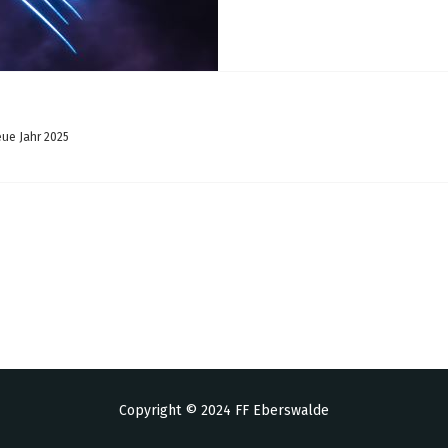
ue Jahr 2025
Copyright © 2024 FF Eberswalde