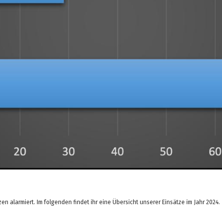
n alarmiert. Im folgenden findet ihr eine Übersicht unserer Einsätze im Jahr 2024.