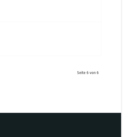
Seite 6 von 6