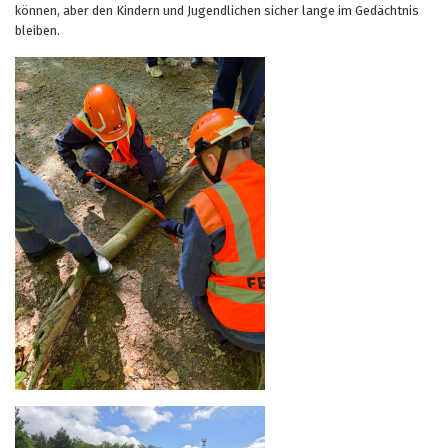
können, aber den Kindern und Jugendlichen sicher lange im Gedächtnis
bleiben.