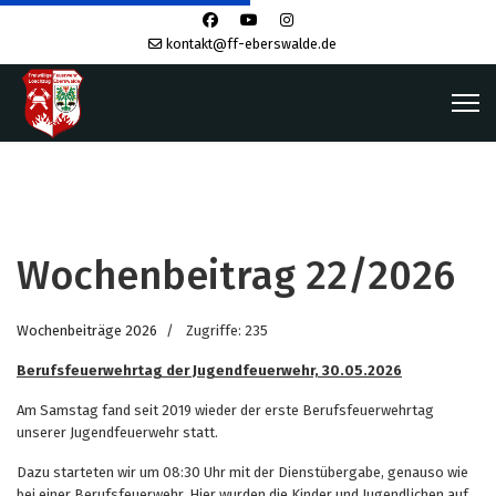
kontakt@ff-eberswalde.de
Wochenbeitrag 22/2026
Wochenbeiträge 2026
Zugriffe: 235
Berufsfeuerwehrtag der Jugendfeuerwehr, 30.05.2026
Am Samstag fand seit 2019 wieder der erste Berufsfeuerwehrtag
unserer Jugendfeuerwehr statt.
Dazu starteten wir um 08:30 Uhr mit der Dienstübergabe, genauso wie
bei einer Berufsfeuerwehr. Hier wurden die Kinder und Jugendlichen auf