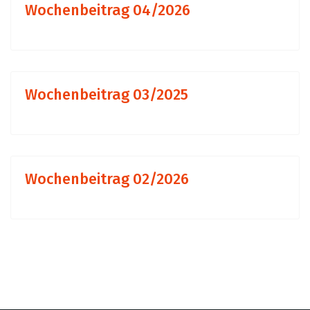
Wochenbeitrag 04/2026
Wochenbeitrag 03/2025
Wochenbeitrag 02/2026