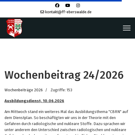
kontakt@ff-eberswalde.de
Wochenbeitrag 24/2026
Wochenbeiträge 2026
Zugriffe: 153
Ausbildungsdienst, 10.06.2026
Am Mittwoch stand ein weiteres Mal das Ausbildungsthema "CBRN" auf
dem Dienstplan. So beschäftigten wir uns in der Theorie mit den
Gefahren durch radiologische und nukleare Stoffe. Dazu sprachen wir
unter anderem den Unterschied zwischen radiologischen und nukleare