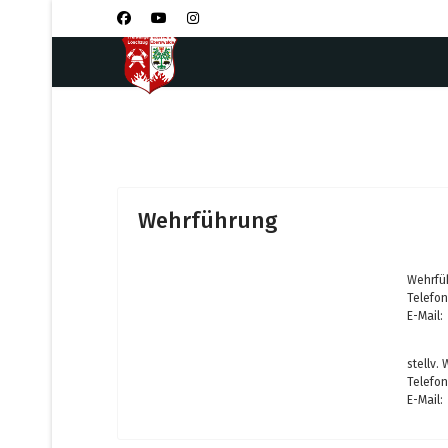
Wehrführung
Wehrfüh
Telefon
E-Mail:
stellv.
Telefon
E-Mail: